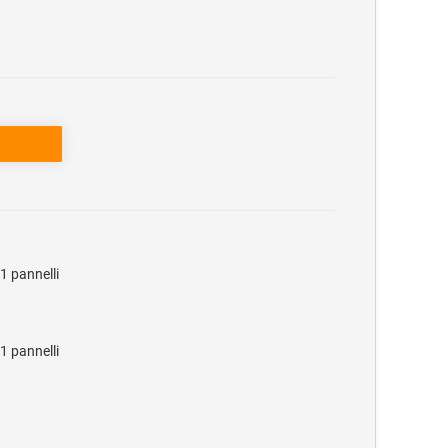
1 pannelli
1 pannelli