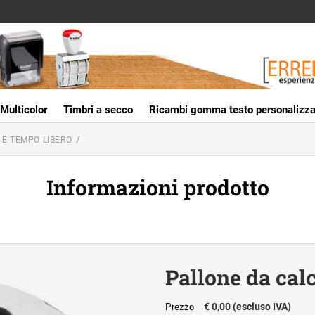
Multicolor
Timbri a secco
Ricambi gomma testo personalizza
 E TEMPO LIBERO
Informazioni prodotto
Pallone da calc
€ 0,00 (escluso IVA)
Prezzo