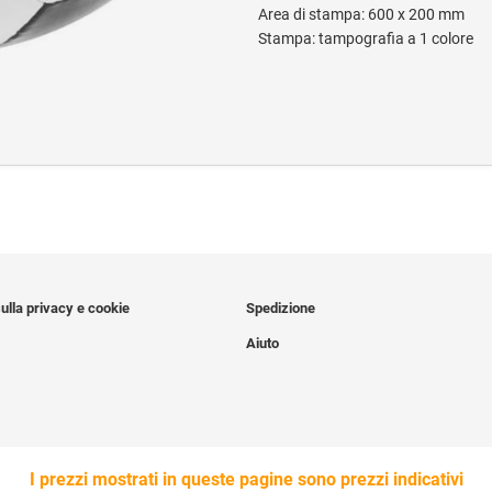
Area di stampa: 600 x 200 mm
Stampa: tampografia a 1 colore
ulla privacy e cookie
Spedizione
Aiuto
I prezzi mostrati in queste pagine sono prezzi indicativi