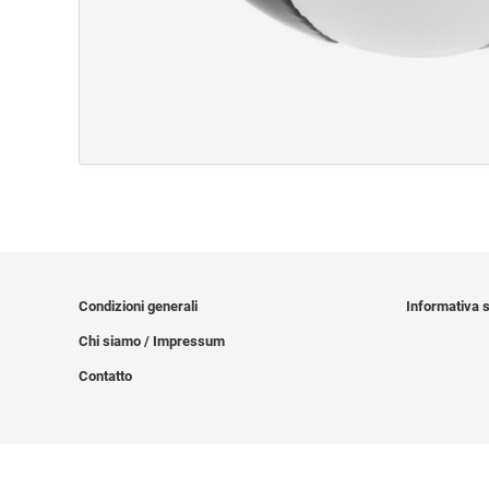
Condizioni generali
Informativa s
Chi siamo / Impressum
Contatto