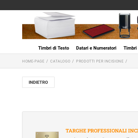
Timbri di Testo
Datari e Numeratori
Timbri 
HOME-PAGE
CATALOGO
PRODOTTI PER INCISIONE
INDIETRO
TARGHE PROFESSIONALI INC