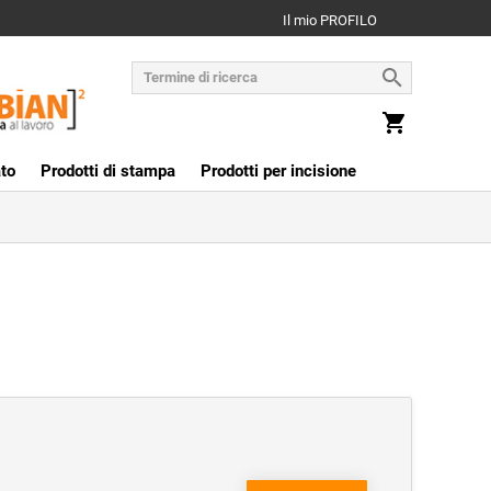
Il mio PROFILO
to
Prodotti di stampa
Prodotti per incisione