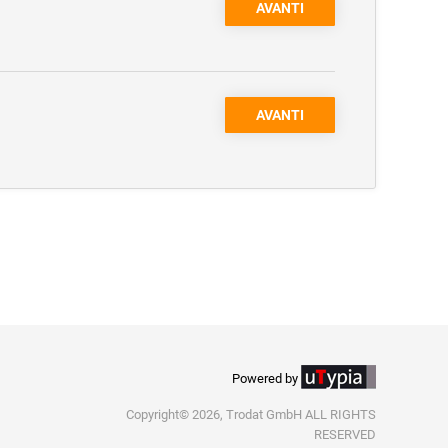
AVANTI
AVANTI
Powered by
Copyright© 2026, Trodat GmbH ALL RIGHTS
RESERVED