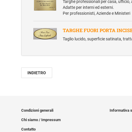
Targhe professionali per casa, ufficio,
Adatte per interni ed esterni.
Per professionisti, Aziende e Ministeri
TARGHE FUORI PORTA INCIS
Taglio lucido, superficie satinata, tra
INDIETRO
Condizioni generali
Informativa s
Chi siamo / Impressum
Contatto