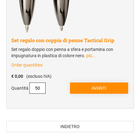
Set regalo con coppia di penne Tactical Grip
Set regalo doppio con penna a sfera e portamina con
impugnatura in plastica di colore nero.
più…
Order quantities
€ 0,00
(escluso IVA)
Quantità
INDIETRO