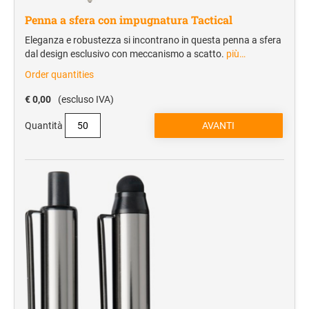
Penna a sfera con impugnatura Tactical
Eleganza e robustezza si incontrano in questa penna a sfera
dal design esclusivo con meccanismo a scatto.
più…
Order quantities
€ 0,00
(escluso IVA)
Quantità