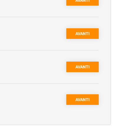
AVANTI
AVANTI
AVANTI
AVANTI