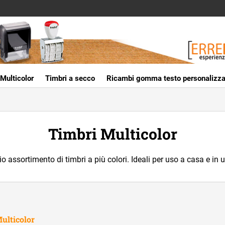
Multicolor
Timbri a secco
Ricambi gomma testo personalizza
Timbri Multicolor
 assortimento di timbri a più colori. Ideali per uso a casa e in u
Multicolor