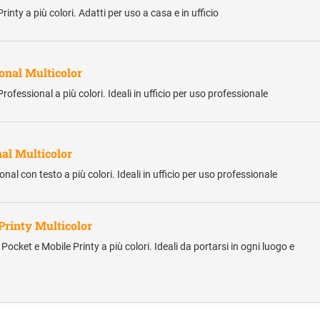
inty a più colori. Adatti per uso a casa e in ufficio
ional Multicolor
ofessional a più colori. Ideali in ufficio per uso professionale
nal Multicolor
al con testo a più colori. Ideali in ufficio per uso professionale
 Printy Multicolor
Pocket e Mobile Printy a più colori. Ideali da portarsi in ogni luogo e