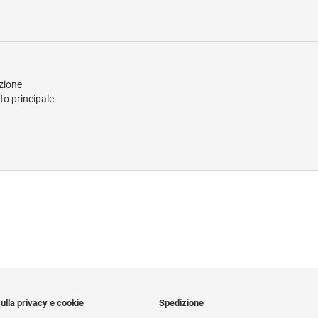
ezione
o principale
ulla privacy e cookie
Spedizione