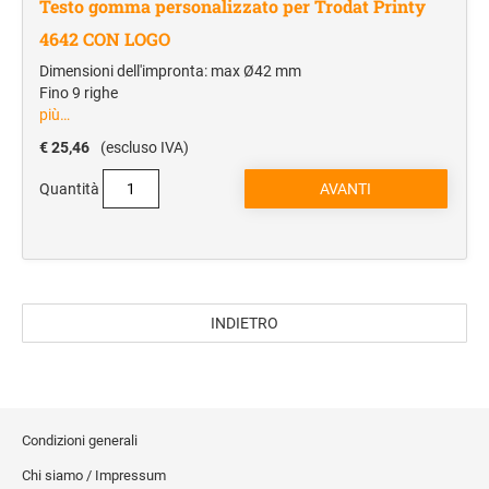
Testo gomma personalizzato per Trodat Printy
4642 CON LOGO
Dimensioni dell'impronta: max Ø42 mm
Fino 9 righe
più…
€ 25,46
(escluso IVA)
Quantità
INDIETRO
Condizioni generali
Chi siamo / Impressum