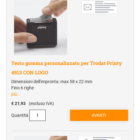
Testo gomma personalizzato per Trodat Printy
4913 CON LOGO
Dimensioni dell'impronta: max 58 x 22 mm
Fino 6 righe
più…
€ 21,93
(escluso IVA)
Quantità